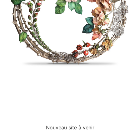
Nouveau site à venir